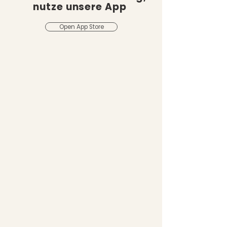
nutze unsere App
Open App Store